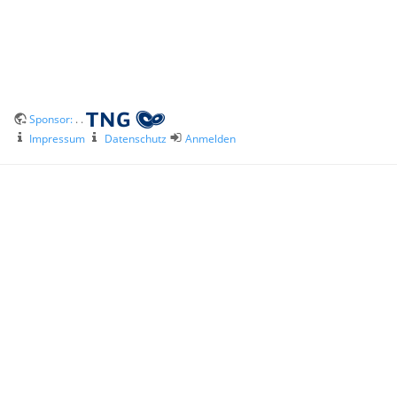
Sponsor:
. .
Impressum
Datenschutz
Anmelden