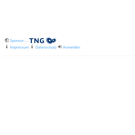
Sponsor:
. .
Impressum
Datenschutz
Anmelden