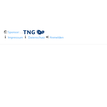
Sponsor:
. .
Impressum
Datenschutz
Anmelden