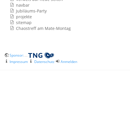
navbar
Jubiläums-Party
projekte
sitemap
Chaostreff am Mate-Montag
Sponsor:
. .
Impressum
Datenschutz
Anmelden