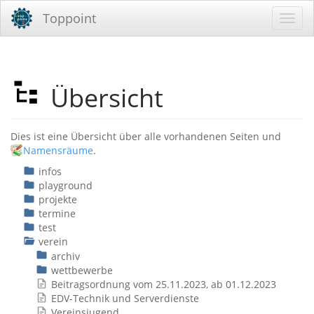
Toppoint
Übersicht
Dies ist eine Übersicht über alle vorhandenen Seiten und
Namensräume
.
infos
playground
projekte
termine
test
verein
archiv
wettbewerbe
Beitragsordnung vom 25.11.2023, ab 01.12.2023
EDV-Technik und Serverdienste
Vereinsjugend