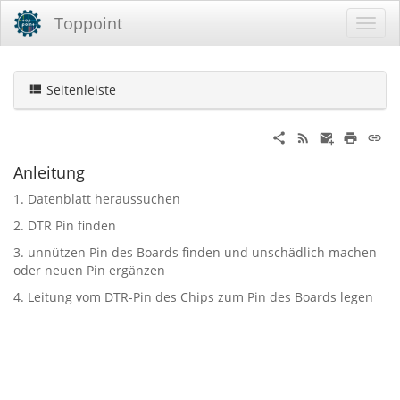
Toppoint
Seitenleiste
Anleitung
1. Datenblatt heraussuchen
2. DTR Pin finden
3. unnützen Pin des Boards finden und unschädlich machen
oder neuen Pin ergänzen
4. Leitung vom DTR-Pin des Chips zum Pin des Boards legen