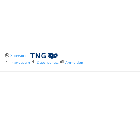
Sponsor:
. .
Impressum
Datenschutz
Anmelden